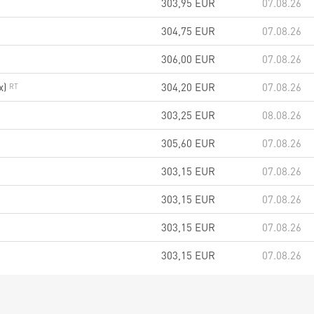
303,95
EUR
07.08.26
304,75
EUR
07.08.26
306,00
EUR
07.08.26
x)
304,20
EUR
07.08.26
303,25
EUR
08.08.26
305,60
EUR
07.08.26
303,15
EUR
07.08.26
303,15
EUR
07.08.26
303,15
EUR
07.08.26
303,15
EUR
07.08.26