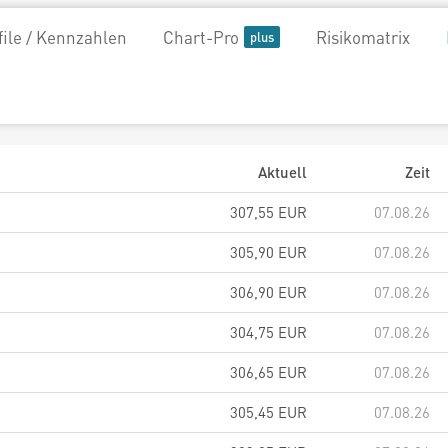
file / Kennzahlen
Chart-Pro
Risikomatrix
Aktuell
Zeit
307,55
EUR
07.08.26
305,90
EUR
07.08.26
306,90
EUR
07.08.26
304,75
EUR
07.08.26
306,65
EUR
07.08.26
305,45
EUR
07.08.26