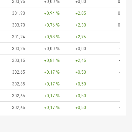
303,95
+0,00 %
+0,00
0
301,90
+0,94 %
+2,85
0
303,70
+0,76 %
+2,30
0
301,24
+0,98 %
+2,96
-
303,25
+0,00 %
+0,00
-
303,15
+0,81 %
+2,45
-
302,65
+0,17 %
+0,50
-
302,65
+0,17 %
+0,50
-
302,65
+0,17 %
+0,50
-
302,65
+0,17 %
+0,50
-