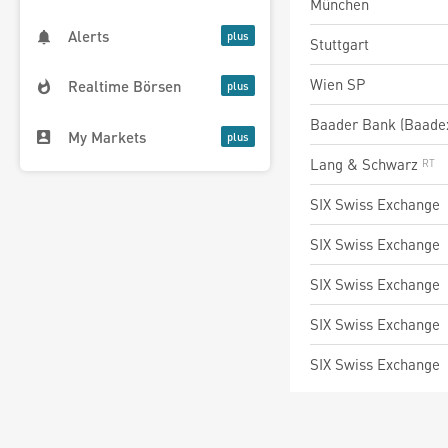
München
Alerts
Stuttgart
Wien SP
Realtime Börsen
Baader Bank (Baade
My Markets
Lang & Schwarz
SIX Swiss Exchange
SIX Swiss Exchange
SIX Swiss Exchange
SIX Swiss Exchange
SIX Swiss Exchange