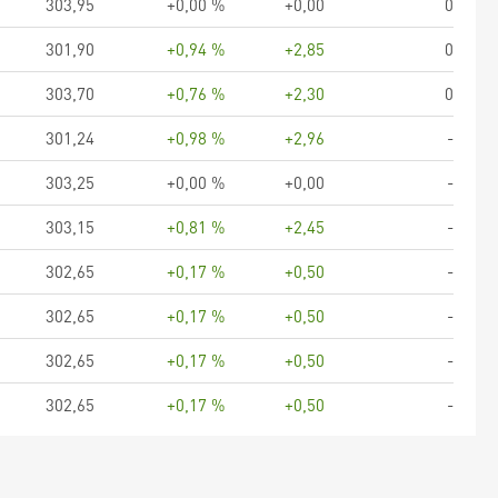
303,95
+0,00 %
+0,00
0
301,90
+0,94 %
+2,85
0
303,70
+0,76 %
+2,30
0
301,24
+0,98 %
+2,96
-
303,25
+0,00 %
+0,00
-
303,15
+0,81 %
+2,45
-
302,65
+0,17 %
+0,50
-
302,65
+0,17 %
+0,50
-
302,65
+0,17 %
+0,50
-
302,65
+0,17 %
+0,50
-