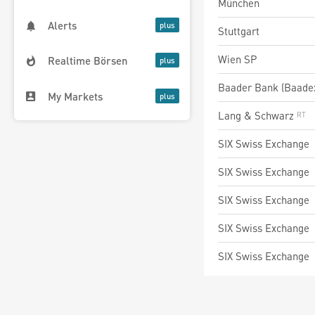
München
Alerts
Stuttgart
Wien SP
Realtime Börsen
Baader Bank (Baade
My Markets
Lang & Schwarz
SIX Swiss Exchange
SIX Swiss Exchange
SIX Swiss Exchange
SIX Swiss Exchange
SIX Swiss Exchange