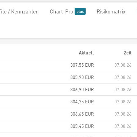
file / Kennzahlen
Chart-Pro
Risikomatrix
Aktuell
Zeit
307,55
EUR
07.08.26
305,90
EUR
07.08.26
306,90
EUR
07.08.26
304,75
EUR
07.08.26
306,65
EUR
07.08.26
305,45
EUR
07.08.26