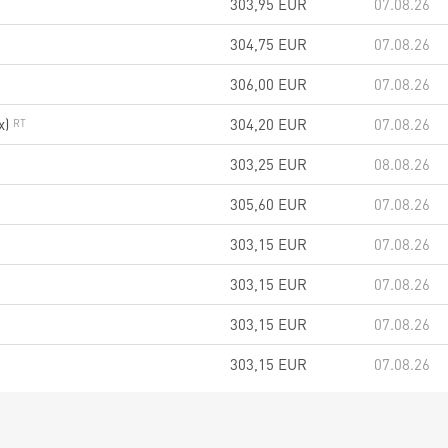
303,95
EUR
07.08.26
304,75
EUR
07.08.26
306,00
EUR
07.08.26
x)
304,20
EUR
07.08.26
303,25
EUR
08.08.26
305,60
EUR
07.08.26
303,15
EUR
07.08.26
303,15
EUR
07.08.26
303,15
EUR
07.08.26
303,15
EUR
07.08.26