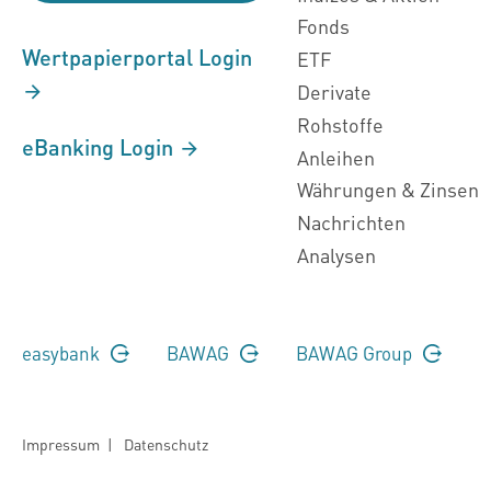
Fonds
Wertpapierportal Login
ETF
Derivate
Rohstoffe
eBanking Login
Anleihen
Währungen & Zinsen
Nachrichten
Analysen
easybank
BAWAG
BAWAG Group
Impressum
|
Datenschutz