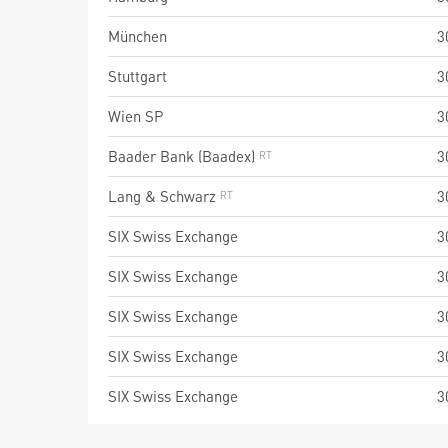
München
3
Stuttgart
3
Wien SP
3
Baader Bank (Baadex)
3
Lang & Schwarz
3
SIX Swiss Exchange
3
SIX Swiss Exchange
3
SIX Swiss Exchange
3
SIX Swiss Exchange
3
SIX Swiss Exchange
3