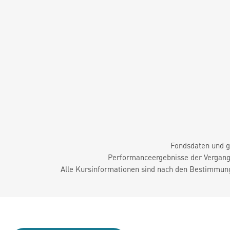
Fondsdaten und g
Performanceergebnisse der Vergange
Alle Kursinformationen sind nach den Bestimmung