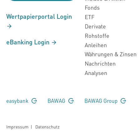
Fonds
Wertpapierportal Login
ETF
Derivate
Rohstoffe
eBanking Login
Anleihen
Währungen & Zinsen
Nachrichten
Analysen
easybank
BAWAG
BAWAG Group
Impressum
|
Datenschutz