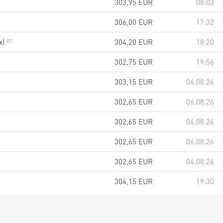
303,95
EUR
08:03
306,00
EUR
17:32
x)
304,20
EUR
18:20
302,75
EUR
19:56
303,15
EUR
06.08.26
302,65
EUR
06.08.26
302,65
EUR
06.08.26
302,65
EUR
06.08.26
302,65
EUR
06.08.26
304,15
EUR
19:30