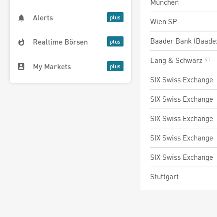
München
Alerts
Wien SP
Baader Bank (Baade
Realtime Börsen
Lang & Schwarz
My Markets
SIX Swiss Exchange
SIX Swiss Exchange
SIX Swiss Exchange
SIX Swiss Exchange
SIX Swiss Exchange
Stuttgart