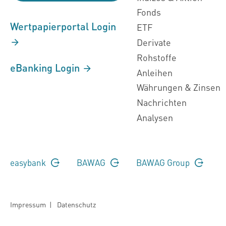
Fonds
Wertpapierportal Login
ETF
Derivate
Rohstoffe
eBanking Login
Anleihen
Währungen & Zinsen
Nachrichten
Analysen
easybank
BAWAG
BAWAG Group
Impressum
|
Datenschutz