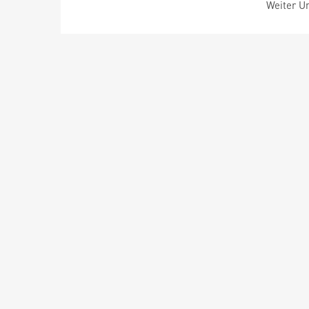
Weiter Um