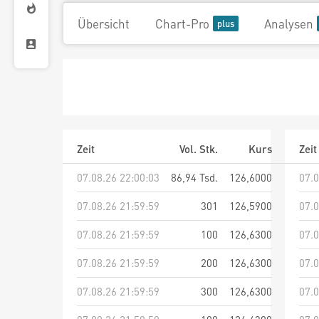
Übersicht
Chart-Pro
Analysen
Zeit
Vol. Stk.
Kurs
Zeit
07.08.26 22:00:03
86,94 Tsd.
126,6000
07.0
07.08.26 21:59:59
301
126,5900
07.0
07.08.26 21:59:59
100
126,6300
07.0
07.08.26 21:59:59
200
126,6300
07.0
07.08.26 21:59:59
300
126,6300
07.0