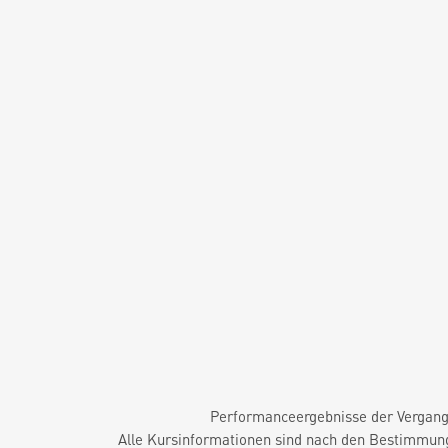
Performanceergebnisse der Vergange
Alle Kursinformationen sind nach den Bestimmung