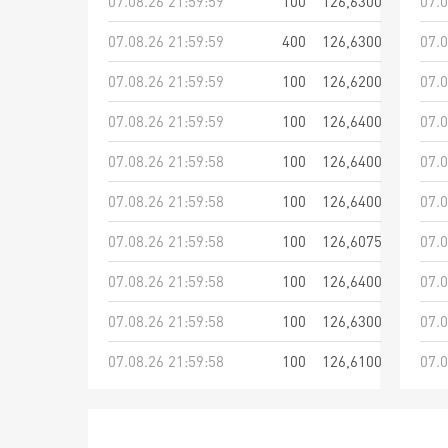
07.08.26 21:59:59
100
126,6300
07.0
07.08.26 21:59:59
400
126,6300
07.0
07.08.26 21:59:59
100
126,6200
07.0
07.08.26 21:59:59
100
126,6400
07.0
07.08.26 21:59:58
100
126,6400
07.0
07.08.26 21:59:58
100
126,6400
07.0
07.08.26 21:59:58
100
126,6075
07.0
07.08.26 21:59:58
100
126,6400
07.0
07.08.26 21:59:58
100
126,6300
07.0
07.08.26 21:59:58
100
126,6100
07.0