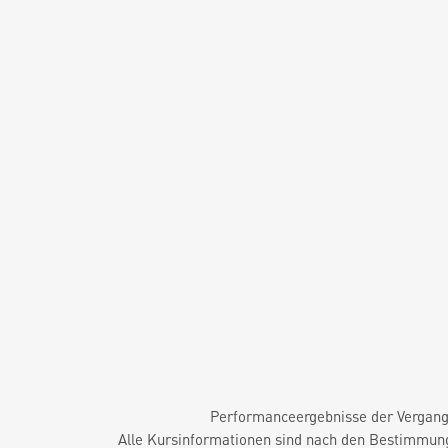
Performanceergebnisse der Vergange
Alle Kursinformationen sind nach den Bestimmung