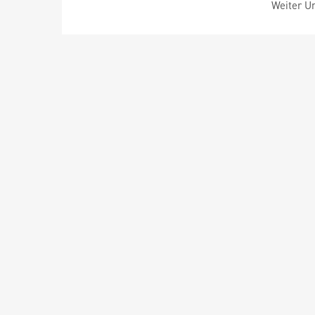
Weiter Um