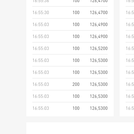
16:55:36
100
126,4700
16:5
16:55:30
100
126,4700
16:5
16:55:03
100
126,4900
16:5
16:55:03
100
126,4900
16:5
16:55:03
100
126,5200
16:5
16:55:03
100
126,5300
16:5
16:55:03
100
126,5300
16:5
16:55:03
200
126,5300
16:5
16:55:03
100
126,5300
16:5
16:55:03
100
126,5300
16:5