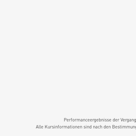
Performanceergebnisse der Vergange
Alle Kursinformationen sind nach den Bestimmung