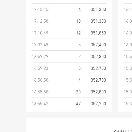
17:13:15
6
351,300
16:1
17:12:58
10
351,350
16:0
17:10:49
12
351,850
16:0
17:02:49
5
352,400
16:0
16:59:29
2
352,800
15:5
16:59:23
5
352,750
15:3
16:58:58
4
352,700
15:3
16:55:58
20
352,800
15:3
16:55:47
47
352,700
15:3
Weiter Um