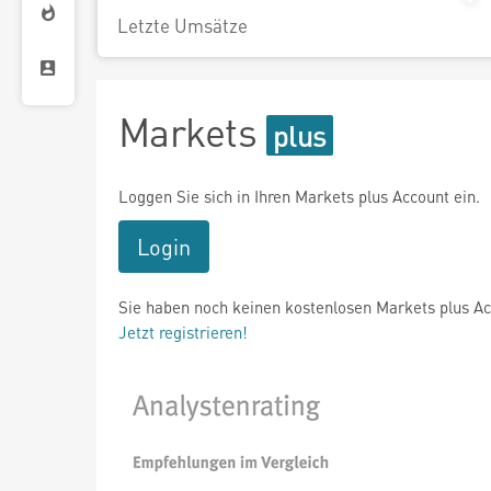
Letzte Umsätze
Markets
Loggen Sie sich in Ihren Markets plus Account ein.
Login
Sie haben noch keinen kostenlosen Markets plus A
Jetzt registrieren!