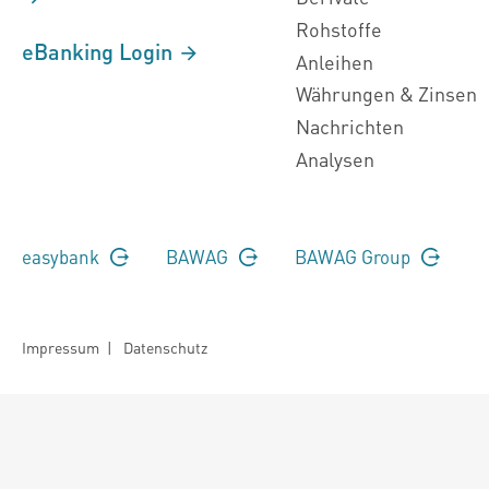
Rohstoffe
eBanking Login
Anleihen
Währungen & Zinsen
Nachrichten
Analysen
easybank
BAWAG
BAWAG Group
Impressum
|
Datenschutz