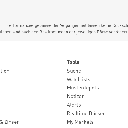
Performanceergebnisse der Vergangenheit lassen keine Rückschl
tionen sind nach den Bestimmungen der jeweiligen Börse verzögert
Tools
ktien
Suche
Watchlists
Musterdepots
Notizen
Alerts
Realtime Börsen
& Zinsen
My Markets