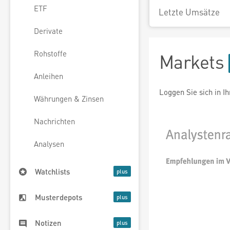
ETF
Letzte Umsätze
Derivate
Rohstoffe
Markets
Anleihen
Loggen Sie sich in I
Währungen & Zinsen
Nachrichten
Analysen
Watchlists
Musterdepots
Notizen