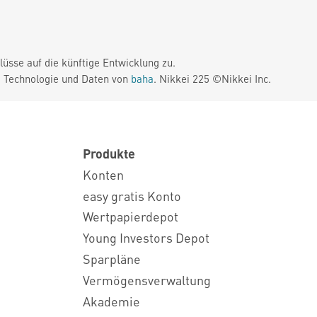
üsse auf die künftige Entwicklung zu.
. Technologie und Daten von
baha
. Nikkei 225 ©Nikkei Inc.
Produkte
Konten
easy gratis Konto
Wertpapierdepot
Young Investors Depot
Sparpläne
Vermögensverwaltung
Akademie