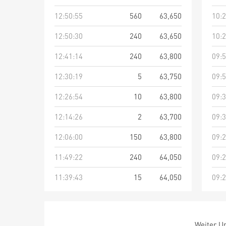
12:50:55
560
63,650
10:2
12:50:30
240
63,650
10:2
12:41:14
240
63,800
09:5
12:30:19
5
63,750
09:5
12:26:54
10
63,800
09:3
12:14:26
2
63,700
09:3
12:06:00
150
63,800
09:2
11:49:22
240
64,050
09:2
11:39:43
15
64,050
09:2
Weiter Um