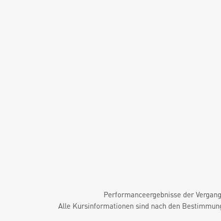
Performanceergebnisse der Vergange
Alle Kursinformationen sind nach den Bestimmung