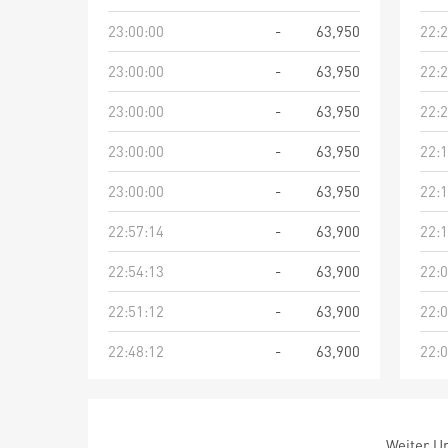
23:00:00
-
63,950
22:2
23:00:00
-
63,950
22:2
23:00:00
-
63,950
22:2
23:00:00
-
63,950
22:1
23:00:00
-
63,950
22:1
22:57:14
-
63,900
22:1
22:54:13
-
63,900
22:0
22:51:12
-
63,900
22:0
22:48:12
-
63,900
22:0
Weiter Um