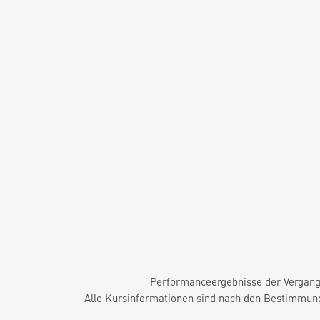
Performanceergebnisse der Vergange
Alle Kursinformationen sind nach den Bestimmung