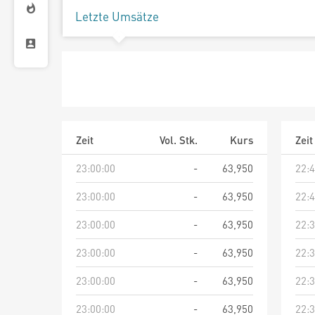
Letzte Umsätze
Zeit
Vol. Stk.
Kurs
Zeit
23:00:00
-
63,950
22:4
23:00:00
-
63,950
22:4
23:00:00
-
63,950
22:3
23:00:00
-
63,950
22:3
23:00:00
-
63,950
22:3
23:00:00
-
63,950
22:3