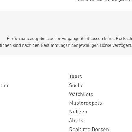
Performanceergebnisse der Vergangenheit lassen keine Rückschl
tionen sind nach den Bestimmungen der jeweiligen Börse verzögert
Tools
ktien
Suche
Watchlists
Musterdepots
Notizen
Alerts
Realtime Börsen