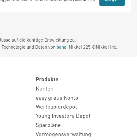
üsse auf die künftige Entwicklung zu.
. Technologie und Daten von
baha
. Nikkei 225 ©Nikkei Inc.
Produkte
Konten
easy gratis Konto
Wertpapierdepot
Young Investors Depot
Sparpläne
Vermögensverwaltung