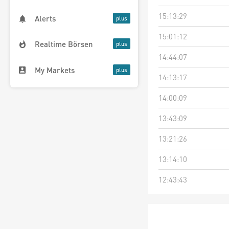
15:13:29
Alerts
15:01:12
Realtime Börsen
14:44:07
My Markets
14:13:17
14:00:09
13:43:09
13:21:26
13:14:10
12:43:43