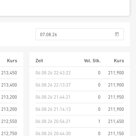
Kurs
Zeit
Vol. Stk.
Kurs
213,450
06.08.26 22:43:22
0
211,900
213,400
06.08.26 22:13:37
0
211,900
213,200
06.08.26 21:44:21
0
211,950
213,200
06.08.26 21:14:13
0
211,900
212,550
06.08.26 20:56:21
1
211,450
212,750
06.08.26 20:44:30
0
211,150