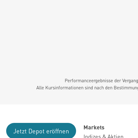
Performanceergebnisse der Vergange
Alle Kursinformationen sind nach den Bestimmung
Markets
Jetzt Depot eröffnen
Indizes & Aktien