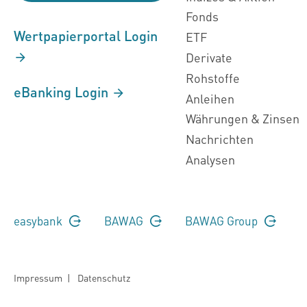
Fonds
Wertpapierportal Login
ETF
Derivate
Rohstoffe
eBanking Login
Anleihen
Währungen & Zinsen
Nachrichten
Analysen
easybank
BAWAG
BAWAG Group
Impressum
|
Datenschutz