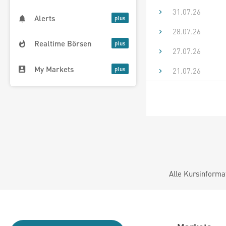
31.07.26
Alerts
28.07.26
Realtime Börsen
27.07.26
My Markets
21.07.26
Alle Kursinforma