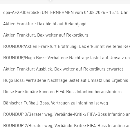
dpa-AFX-Überblick: UNTERNEHMEN vom 04.08.2026 - 15.15 Uhr
Aktien Frankfurt: Dax bleibt auf Rekordjagd
Aktien Frankfurt: Dax weiter auf Rekordkurs
ROUNDUP/Aktien Frankfurt Eröffnung: Dax erklimmt weiteres Re
ROUNDUP/Hugo Boss: Verhaltene Nachfrage lastet auf Umsatz un
Aktien Frankfurt Ausblick: Dax weiter auf Rekordkurs erwartet
Hugo Boss: Verhaltene Nachfrage lastet auf Umsatz und Ergebnis
Diese Funktionäre könnten FIFA-Boss Infantino herausfordern
Dänischer Fußball-Boss: Vertrauen zu Infantino ist weg
ROUNDUP 3/Berater weg, Verbände-Kritik: FIFA-Boss Infantino a
ROUNDUP 2/Berater weg, Verbände-Kritik: FIFA-Boss Infantino a