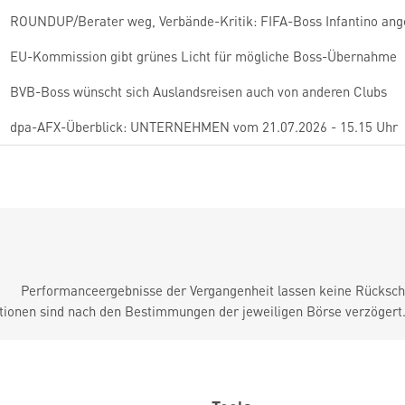
ROUNDUP/Berater weg, Verbände-Kritik: FIFA-Boss Infantino ang
EU-Kommission gibt grünes Licht für mögliche Boss-Übernahme
BVB-Boss wünscht sich Auslandsreisen auch von anderen Clubs
dpa-AFX-Überblick: UNTERNEHMEN vom 21.07.2026 - 15.15 Uhr
Performanceergebnisse der Vergangenheit lassen keine Rückschl
tionen sind nach den Bestimmungen der jeweiligen Börse verzögert