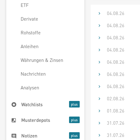
ETF
04.08.26
Derivate
04.08.26
Rohstoffe
04.08.26
Anleihen
04.08.26
Währungen & Zinsen
04.08.26
Nachrichten
04.08.26
04.08.26
Analysen
02.08.26
Watchlists
01.08.26
Musterdepots
31.07.26
31.07.26
Notizen