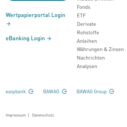
Fonds
Wertpapierportal Login
ETF
Derivate
Rohstoffe
eBanking Login
Anleihen
Währungen & Zinsen
Nachrichten
Analysen
easybank
BAWAG
BAWAG Group
Impressum
|
Datenschutz