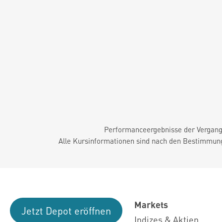
Performanceergebnisse der Vergange
Alle Kursinformationen sind nach den Bestimmung
Markets
Jetzt Depot eröffnen
Indizes & Aktien