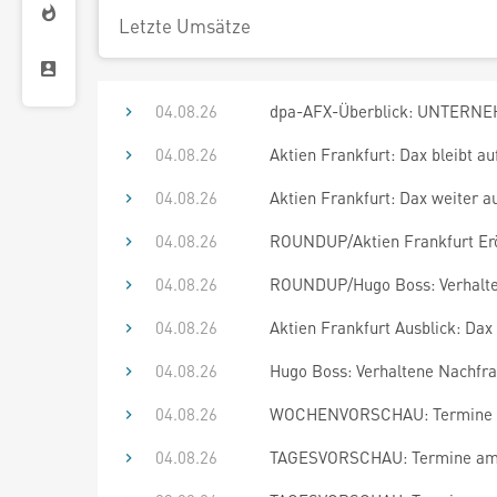
Letzte Umsätze
04.08.26
dpa-AFX-Überblick: UNTERNEH
04.08.26
Aktien Frankfurt: Dax bleibt a
04.08.26
Aktien Frankfurt: Dax weiter a
04.08.26
ROUNDUP/Aktien Frankfurt Erö
04.08.26
ROUNDUP/Hugo Boss: Verhalten
04.08.26
Aktien Frankfurt Ausblick: Dax
04.08.26
Hugo Boss: Verhaltene Nachfra
04.08.26
WOCHENVORSCHAU: Termine bi
04.08.26
TAGESVORSCHAU: Termine am 