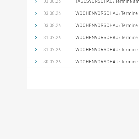
03.08.26
TAGESVORSCHAU: Termine am 
03.08.26
WOCHENVORSCHAU: Termine bi
03.08.26
WOCHENVORSCHAU: Termine bi
31.07.26
WOCHENVORSCHAU: Termine bi
31.07.26
WOCHENVORSCHAU: Termine bi
30.07.26
WOCHENVORSCHAU: Termine bi