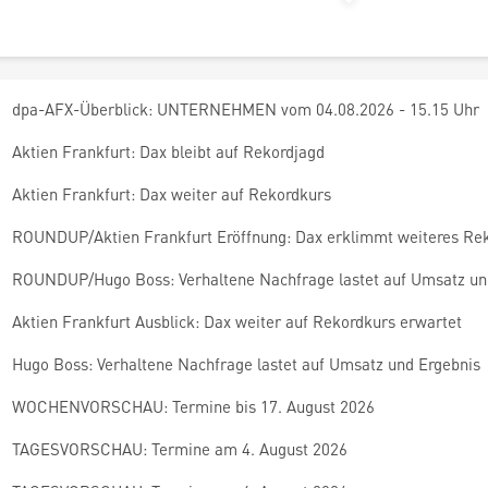
dpa-AFX-Überblick: UNTERNEHMEN vom 04.08.2026 - 15.15 Uhr
Aktien Frankfurt: Dax bleibt auf Rekordjagd
Aktien Frankfurt: Dax weiter auf Rekordkurs
ROUNDUP/Aktien Frankfurt Eröffnung: Dax erklimmt weiteres Re
ROUNDUP/Hugo Boss: Verhaltene Nachfrage lastet auf Umsatz un
Aktien Frankfurt Ausblick: Dax weiter auf Rekordkurs erwartet
Hugo Boss: Verhaltene Nachfrage lastet auf Umsatz und Ergebnis
WOCHENVORSCHAU: Termine bis 17. August 2026
TAGESVORSCHAU: Termine am 4. August 2026