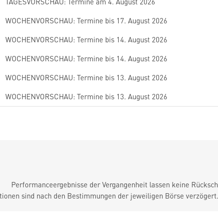
TAGESVORSCHAU: Termine am 4. August 2026
WOCHENVORSCHAU: Termine bis 17. August 2026
WOCHENVORSCHAU: Termine bis 14. August 2026
WOCHENVORSCHAU: Termine bis 14. August 2026
WOCHENVORSCHAU: Termine bis 13. August 2026
WOCHENVORSCHAU: Termine bis 13. August 2026
Performanceergebnisse der Vergangenheit lassen keine Rückschl
tionen sind nach den Bestimmungen der jeweiligen Börse verzögert