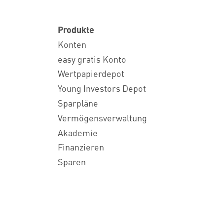
Produkte
Konten
easy gratis Konto
Wertpapierdepot
Young Investors Depot
Sparpläne
Vermögensverwaltung
Akademie
Finanzieren
Sparen