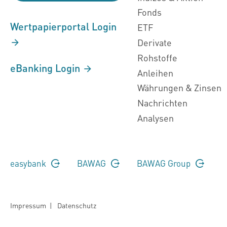
Fonds
Wertpapierportal Login
ETF
Derivate
Rohstoffe
eBanking Login
Anleihen
Währungen & Zinsen
Nachrichten
Analysen
easybank
BAWAG
BAWAG Group
Impressum
|
Datenschutz