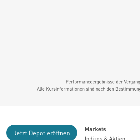
Performanceergebnisse der Vergange
Alle Kursinformationen sind nach den Bestimmung
Markets
Jetzt Depot eröffnen
Indizes & Aktien