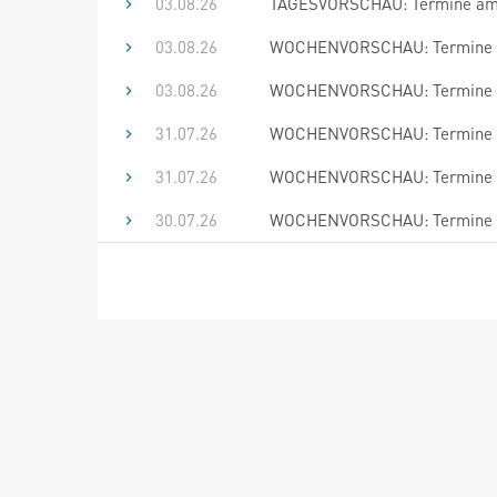
03.08.26
TAGESVORSCHAU: Termine am 
03.08.26
WOCHENVORSCHAU: Termine bi
03.08.26
WOCHENVORSCHAU: Termine bi
31.07.26
WOCHENVORSCHAU: Termine bi
31.07.26
WOCHENVORSCHAU: Termine bi
30.07.26
WOCHENVORSCHAU: Termine bi