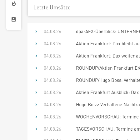
Letzte Umsätze
04.08.26
dpa-AFX-Überblick: UNTERNEH
04.08.26
Aktien Frankfurt: Dax bleibt a
04.08.26
Aktien Frankfurt: Dax weiter a
04.08.26
ROUNDUP/Aktien Frankfurt Erö
04.08.26
ROUNDUP/Hugo Boss: Verhalten
04.08.26
Aktien Frankfurt Ausblick: Dax
04.08.26
Hugo Boss: Verhaltene Nachfra
04.08.26
WOCHENVORSCHAU: Termine bi
04.08.26
TAGESVORSCHAU: Termine am 