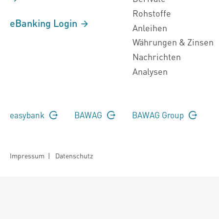
Rohstoffe
eBanking Login
Anleihen
Währungen & Zinsen
Nachrichten
Analysen
easybank
BAWAG
BAWAG Group
Impressum
|
Datenschutz