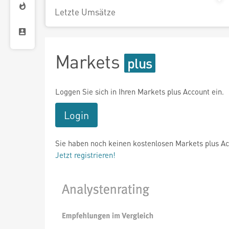
Letzte Umsätze
Markets
Loggen Sie sich in Ihren Markets plus Account ein.
Login
Sie haben noch keinen kostenlosen Markets plus A
Jetzt registrieren!