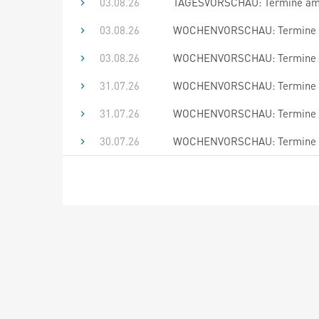
03.08.26
TAGESVORSCHAU: Termine am 
03.08.26
WOCHENVORSCHAU: Termine bi
03.08.26
WOCHENVORSCHAU: Termine bi
31.07.26
WOCHENVORSCHAU: Termine bi
31.07.26
WOCHENVORSCHAU: Termine bi
30.07.26
WOCHENVORSCHAU: Termine bi