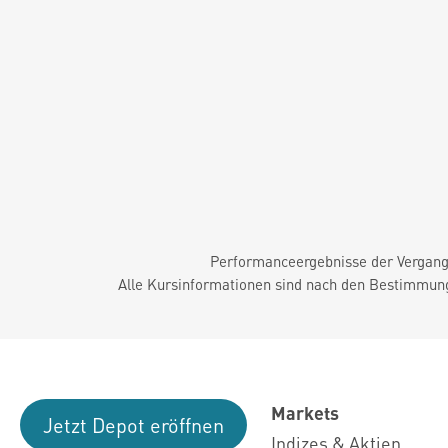
Performanceergebnisse der Vergange
Alle Kursinformationen sind nach den Bestimmung
Markets
Jetzt Depot eröffnen
Indizes & Aktien