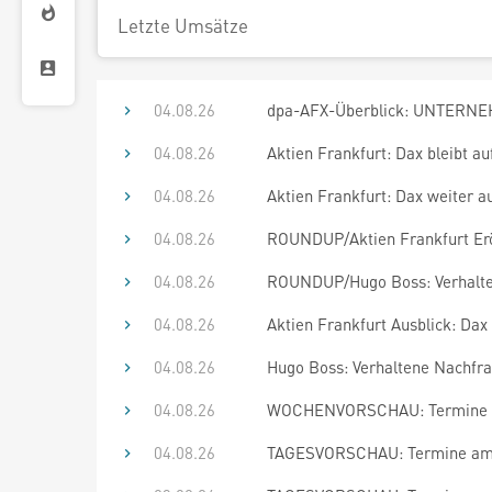
Letzte Umsätze
04.08.26
dpa-AFX-Überblick: UNTERNEH
04.08.26
Aktien Frankfurt: Dax bleibt a
04.08.26
Aktien Frankfurt: Dax weiter a
04.08.26
ROUNDUP/Aktien Frankfurt Erö
04.08.26
ROUNDUP/Hugo Boss: Verhalten
04.08.26
Aktien Frankfurt Ausblick: Dax
04.08.26
Hugo Boss: Verhaltene Nachfra
04.08.26
WOCHENVORSCHAU: Termine bi
04.08.26
TAGESVORSCHAU: Termine am 