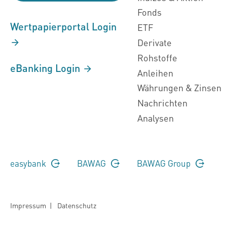
Fonds
Wertpapierportal Login
ETF
Derivate
Rohstoffe
eBanking Login
Anleihen
Währungen & Zinsen
Nachrichten
Analysen
easybank
BAWAG
BAWAG Group
Impressum
|
Datenschutz