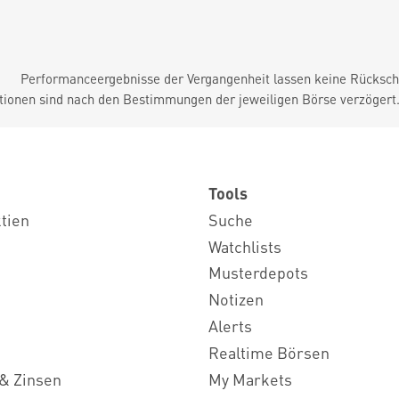
Performanceergebnisse der Vergangenheit lassen keine Rückschl
tionen sind nach den Bestimmungen der jeweiligen Börse verzögert
Tools
ktien
Suche
Watchlists
Musterdepots
Notizen
Alerts
Realtime Börsen
& Zinsen
My Markets