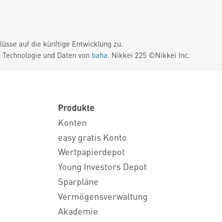
üsse auf die künftige Entwicklung zu.
. Technologie und Daten von
baha
. Nikkei 225 ©Nikkei Inc.
Produkte
Konten
easy gratis Konto
Wertpapierdepot
Young Investors Depot
Sparpläne
Vermögensverwaltung
Akademie