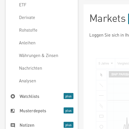
ETF
Markets
Derivate
Rohstoffe
Loggen Sie sich in I
Anleihen
Währungen & Zinsen
Nachrichten
Analysen
Watchlists
Musterdepots
Notizen