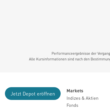
Performanceergebnisse der Vergange
Alle Kursinformationen sind nach den Bestimmung
Markets
Jetzt Depot eröffnen
Indizes & Aktien
Fonds