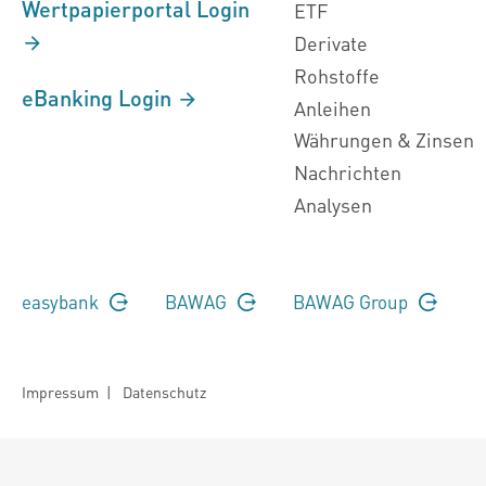
Wertpapierportal Login
ETF
Derivate
Rohstoffe
eBanking Login
Anleihen
Währungen & Zinsen
Nachrichten
Analysen
easybank
BAWAG
BAWAG Group
Impressum
|
Datenschutz