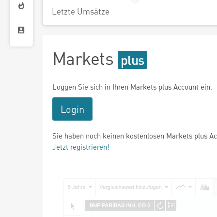
Letzte Umsätze
Markets
Loggen Sie sich in Ihren Markets plus Account ein.
Login
Sie haben noch keinen kostenlosen Markets plus A
Jetzt registrieren!