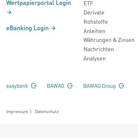
Wertpapierportal Login
ETF
Derivate
Rohstoffe
eBanking Login
Anleihen
Währungen & Zinsen
Nachrichten
Analysen
easybank
BAWAG
BAWAG Group
Impressum
|
Datenschutz