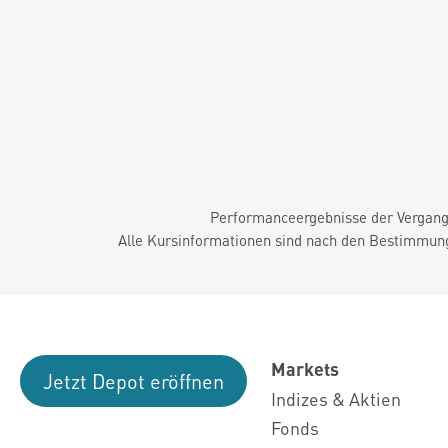
Performanceergebnisse der Vergange
Alle Kursinformationen sind nach den Bestimmung
Markets
Jetzt Depot eröffnen
Indizes & Aktien
Fonds