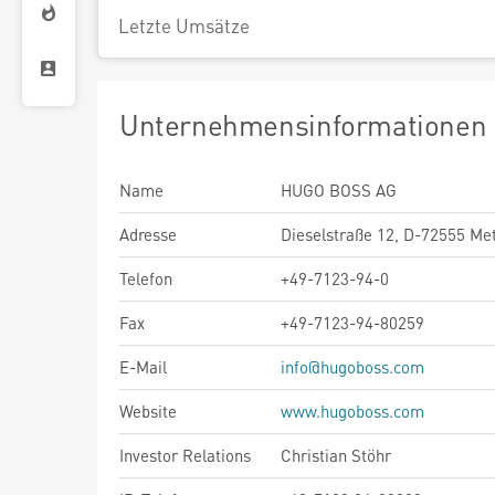
Letzte Umsätze
Unternehmensinformationen
Name
HUGO BOSS AG
Adresse
Dieselstraße 12, D-72555 Me
Telefon
+49-7123-94-0
Fax
+49-7123-94-80259
E-Mail
info@hugoboss.com
Website
www.hugoboss.com
Investor Relations
Christian Stöhr