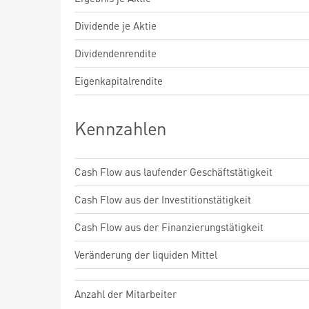
Dividende je Aktie
Dividendenrendite
Eigenkapitalrendite
Kennzahlen
Cash Flow aus laufender Geschäftstätigkeit
Cash Flow aus der Investitionstätigkeit
Cash Flow aus der Finanzierungstätigkeit
Veränderung der liquiden Mittel
Anzahl der Mitarbeiter