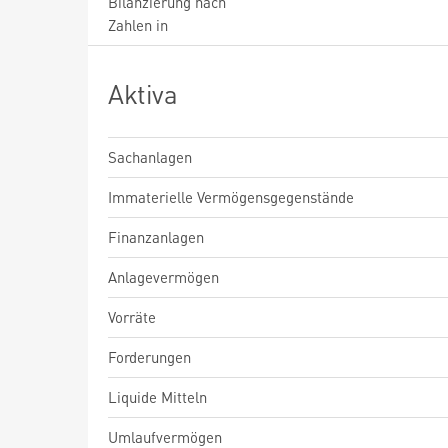
Bilanzierung nach
Zahlen in
Aktiva
Sachanlagen
Immaterielle Vermögensgegenstände
Finanzanlagen
Anlagevermögen
Vorräte
Forderungen
Liquide Mitteln
Umlaufvermögen