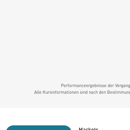
Performanceergebnisse der Vergange
Alle Kursinformationen sind nach den Bestimmung
Markets