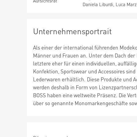
Aufsichtsrat
Daniela Liburdi, Luca Marz
Unternehmensportrait
Als einer der international führenden Modek
Männer und Frauen an. Unter dem Dach der 
letztere eher für einen individuellen, auffäl
Konfektion, Sportswear und Accessoires sind 
Lederwaren erhältlich. Diese Produkte und 
werden deshalb in Form von Lizenzpartners
BOSS haben eine weltweite Präsenz. Die Vertr
über so genannte Monomarkengeschäfte sow