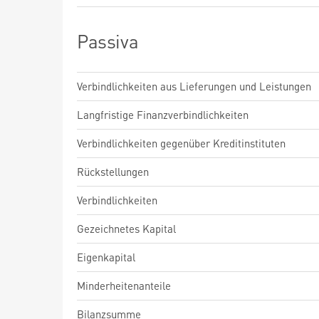
Passiva
Verbindlichkeiten aus Lieferungen und Leistungen
Langfristige Finanzverbindlichkeiten
Verbindlichkeiten gegenüber Kreditinstituten
Rückstellungen
Verbindlichkeiten
Gezeichnetes Kapital
Eigenkapital
Minderheitenanteile
Bilanzsumme