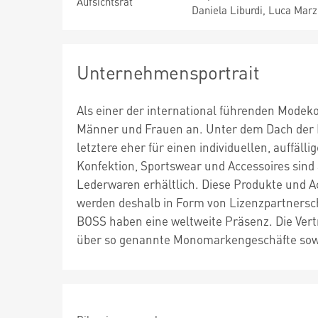
Aufsichtsrat
Daniela Liburdi, Luca Marz
Unternehmensportrait
Als einer der international führenden Modek
Männer und Frauen an. Unter dem Dach der 
letztere eher für einen individuellen, auffäl
Konfektion, Sportswear und Accessoires sind 
Lederwaren erhältlich. Diese Produkte und 
werden deshalb in Form von Lizenzpartners
BOSS haben eine weltweite Präsenz. Die Vertr
über so genannte Monomarkengeschäfte sow