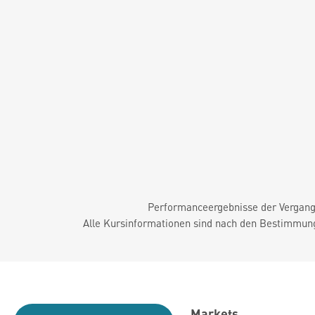
Performanceergebnisse der Vergange
Alle Kursinformationen sind nach den Bestimmung
Markets