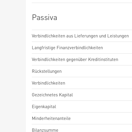
Passiva
Verbindlichkeiten aus Lieferungen und Leistungen
Langfristige Finanzverbindlichkeiten
Verbindlichkeiten gegenüber Kreditinstituten
Rückstellungen
Verbindlichkeiten
Gezeichnetes Kapital
Eigenkapital
Minderheitenanteile
Bilanzsumme