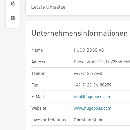
Letzte Umsätze
Unternehmensinformationen
Name
HUGO BOSS AG
Adresse
Dieselstraße 12, D-72555 Me
Telefon
+49-7123-94-0
Fax
+49-7123-94-80259
E-Mail
info@hugoboss.com
Website
www.hugoboss.com
Investor Relations
Christian Stöhr