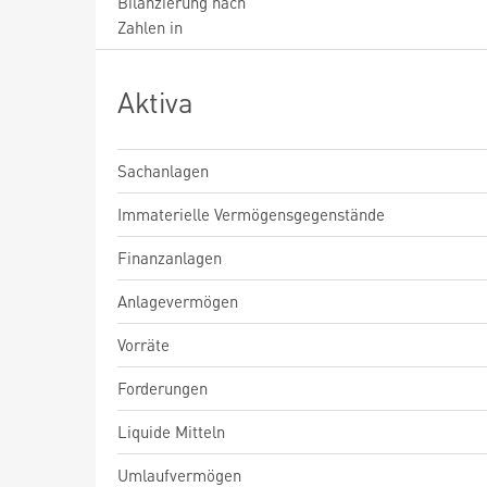
Bilanzierung nach
Zahlen in
Aktiva
Sachanlagen
Immaterielle Vermögensgegenstände
Finanzanlagen
Anlagevermögen
Vorräte
Forderungen
Liquide Mitteln
Umlaufvermögen