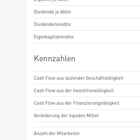
Dividende je Aktie
Dividendenrendite
Eigenkapitalrendite
Kennzahlen
Cash Flow aus laufender Geschäftstätigkeit
Cash Flow aus der Investitionstätigkeit
Cash Flow aus der Finanzierungstätigkeit
Veränderung der liquiden Mittel
Anzahl der Mitarbeiter