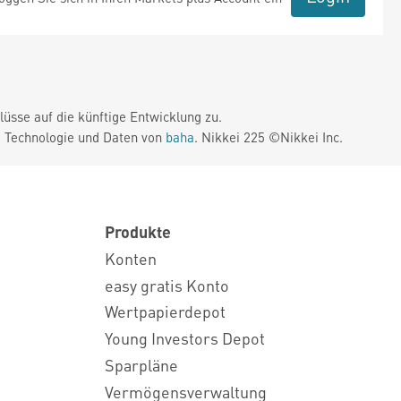
üsse auf die künftige Entwicklung zu.
. Technologie und Daten von
baha
. Nikkei 225 ©Nikkei Inc.
Produkte
Konten
easy gratis Konto
Wertpapierdepot
Young Investors Depot
Sparpläne
Vermögensverwaltung