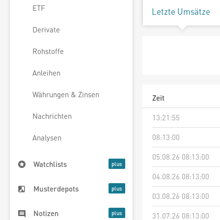
ETF
Letzte Umsätze
Derivate
Rohstoffe
Anleihen
Währungen & Zinsen
Zeit
Nachrichten
13:21:55
08:13:00
Analysen
05.08.26 08:13:00
Watchlists
04.08.26 08:13:00
Musterdepots
03.08.26 08:13:00
Notizen
31.07.26 08:13:00