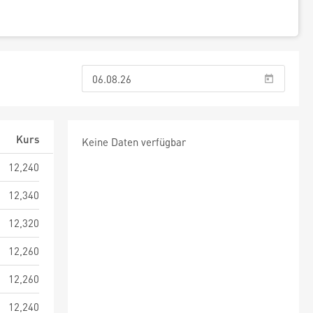
Kurs
Keine Daten verfügbar
12,240
12,340
12,320
12,260
12,260
12,240