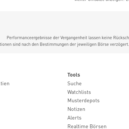
Performanceergebnisse der Vergangenheit lassen keine Rückschl
tionen sind nach den Bestimmungen der jeweiligen Börse verzögert
Tools
ktien
Suche
Watchlists
Musterdepots
Notizen
Alerts
Realtime Börsen