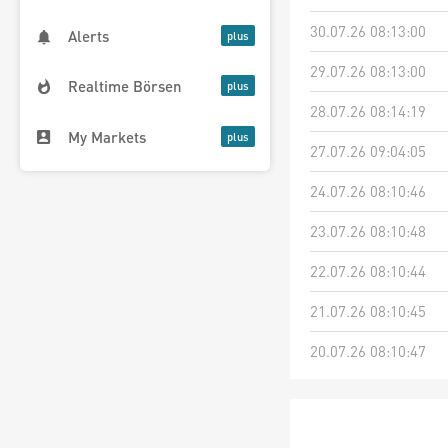
30.07.26 08:13:00
Alerts
29.07.26 08:13:00
Realtime Börsen
28.07.26 08:14:19
My Markets
27.07.26 09:04:05
24.07.26 08:10:46
23.07.26 08:10:48
22.07.26 08:10:44
21.07.26 08:10:45
20.07.26 08:10:47