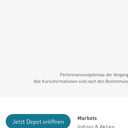
Performanceergebnisse der Vergange
Alle Kursinformationen sind nach den Bestimmung
Markets
Jetzt Depot eröffnen
Indizes & Aktien