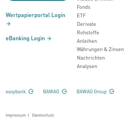
Fonds
Wertpapierportal Login
ETF
Derivate
Rohstoffe
eBanking Login
Anleihen
Währungen & Zinsen
Nachrichten
Analysen
easybank
BAWAG
BAWAG Group
Impressum
|
Datenschutz