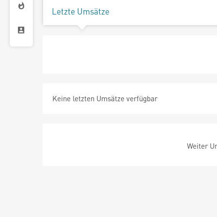
Letzte Umsätze
Keine letzten Umsätze verfügbar
Weiter Um