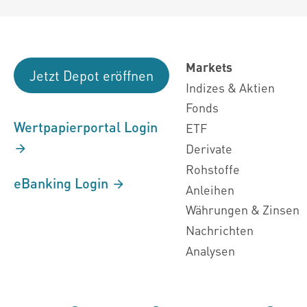
Markets
Jetzt Depot eröffnen
Indizes & Aktien
Fonds
Wertpapierportal Login
ETF
Derivate
Rohstoffe
eBanking Login
Anleihen
Währungen & Zinsen
Nachrichten
Analysen