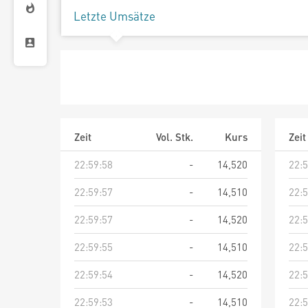
Letzte Umsätze
Zeit
Vol. Stk.
Kurs
Zeit
22:59:58
-
14,520
22:5
22:59:57
-
14,510
22:5
22:59:57
-
14,520
22:5
22:59:55
-
14,510
22:5
22:59:54
-
14,520
22:5
22:59:53
-
14,510
22:5