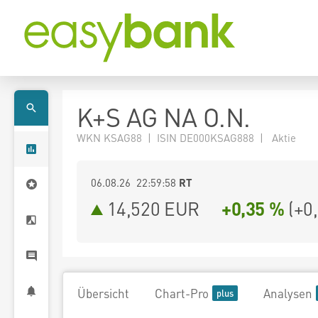
K+S AG NA O.N.
WKN KSAG88 | ISIN DE000KSAG888 | Aktie
06.08.26 22:59:58
RT
14,520
EUR
+0,35 %
(
+0
Übersicht
Chart-Pro
Analysen