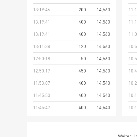
13:19:46
200
14,560
11:1
13:19:41
400
14,560
11:1
13:19:41
400
14,560
11:0
13:11:38
120
14,560
10:5
12:50:18
50
14,560
10:5
12:50:17
450
14,560
10:4
11:53:07
400
14,540
10:2
11:45:50
400
14,540
10:1
11:45:47
400
14,540
10:1
Weiter Um