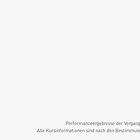
Performanceergebnisse der Vergange
Alle Kursinformationen sind nach den Bestimmung