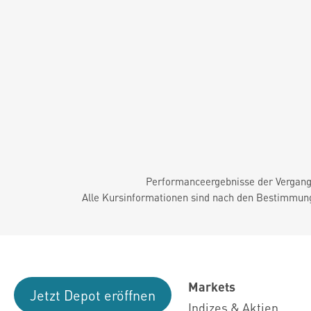
Performanceergebnisse der Vergange
Alle Kursinformationen sind nach den Bestimmung
Markets
Jetzt Depot eröffnen
Indizes & Aktien