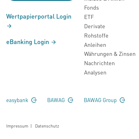
Fonds
Wertpapierportal Login
ETF
Derivate
Rohstoffe
eBanking Login
Anleihen
Währungen & Zinsen
Nachrichten
Analysen
easybank
BAWAG
BAWAG Group
Impressum
|
Datenschutz