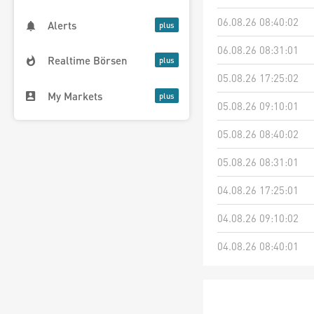
06.08.26 08:40:02
Alerts
06.08.26 08:31:01
Realtime Börsen
05.08.26 17:25:02
My Markets
05.08.26 09:10:01
05.08.26 08:40:02
05.08.26 08:31:01
04.08.26 17:25:01
04.08.26 09:10:02
04.08.26 08:40:01