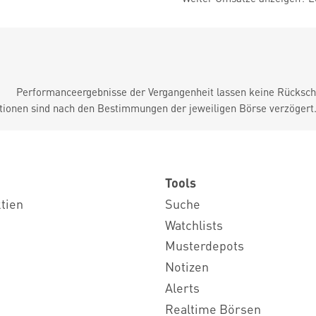
Performanceergebnisse der Vergangenheit lassen keine Rückschl
tionen sind nach den Bestimmungen der jeweiligen Börse verzögert
Tools
ktien
Suche
Watchlists
Musterdepots
Notizen
Alerts
Realtime Börsen