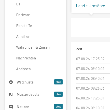
ETF
Letzte Umsätze
Derivate
Rohstoffe
Anleihen
Währungen & Zinsen
Zeit
Nachrichten
07.08.26 17:25:02
07.08.26 09:10:01
Analysen
07.08.26 08:40:01
Watchlists
07.08.26 08:26:06
Musterdepots
06.08.26 17:25:01
Notizen
06.08.26 09:10:01