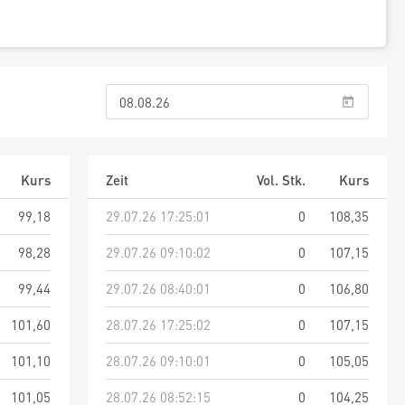
Kurs
Zeit
Vol. Stk.
Kurs
99,18
29.07.26 17:25:01
0
108,35
98,28
29.07.26 09:10:02
0
107,15
99,44
29.07.26 08:40:01
0
106,80
101,60
28.07.26 17:25:02
0
107,15
101,10
28.07.26 09:10:01
0
105,05
101,05
28.07.26 08:52:15
0
104,25