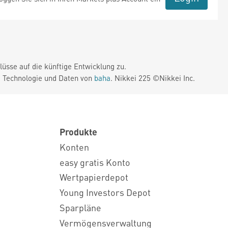
üsse auf die künftige Entwicklung zu.
. Technologie und Daten von
baha
. Nikkei 225 ©Nikkei Inc.
Produkte
Konten
easy gratis Konto
Wertpapierdepot
Young Investors Depot
Sparpläne
Vermögensverwaltung