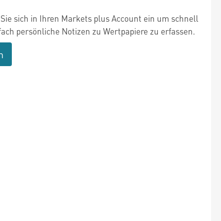
Sie sich in Ihren Markets plus Account ein um schnell
fach persönliche Notizen zu Wertpapiere zu erfassen.
n