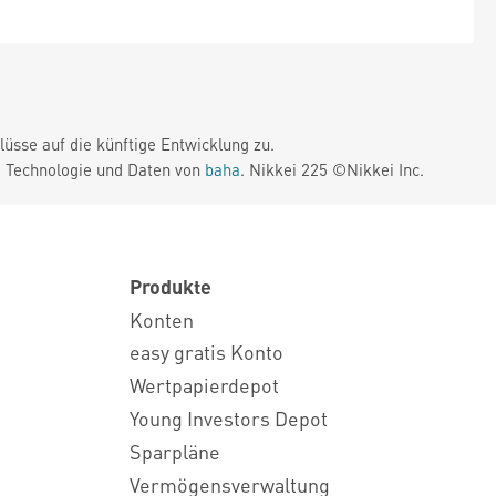
üsse auf die künftige Entwicklung zu.
. Technologie und Daten von
baha
. Nikkei 225 ©Nikkei Inc.
Produkte
Konten
easy gratis Konto
Wertpapierdepot
Young Investors Depot
Sparpläne
Vermögensverwaltung