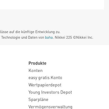
üsse auf die künftige Entwicklung zu.
. Technologie und Daten von
baha
. Nikkei 225 ©Nikkei Inc.
Produkte
Konten
easy gratis Konto
Wertpapierdepot
Young Investors Depot
Sparpläne
Vermögensverwaltung