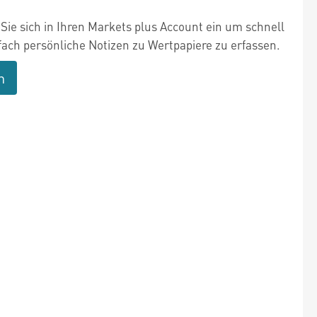
Sie sich in Ihren Markets plus Account ein um schnell
fach persönliche Notizen zu Wertpapiere zu erfassen.
n