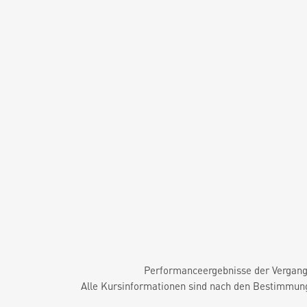
Performanceergebnisse der Vergange
Alle Kursinformationen sind nach den Bestimmung