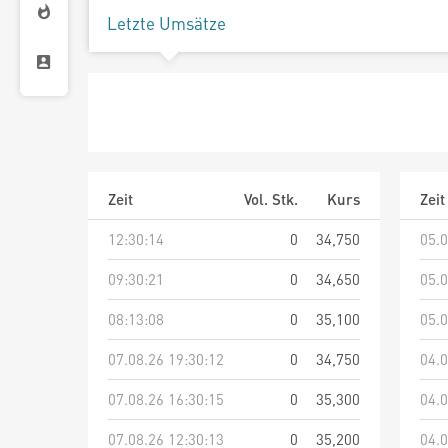
Letzte Umsätze
Zeit
Vol. Stk.
Kurs
Zeit
12:30:14
0
34,750
05.0
09:30:21
0
34,650
05.0
08:13:08
0
35,100
05.0
07.08.26 19:30:12
0
34,750
04.0
07.08.26 16:30:15
0
35,300
04.0
07.08.26 12:30:13
0
35,200
04.0