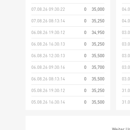
07.08.26 09:30:22
0
35,000
04.0
07.08.26 08:13:14
0
35,250
04.0
06.08.26 19:30:12
0
34,950
03.0
06.08.26 16:30:13
0
35,250
03.0
06.08.26 12:30:13
0
35,500
03.0
06.08.26 09:30:16
0
35,700
03.0
06.08.26 08:13:14
0
35,500
03.0
05.08.26 19:30:12
0
35,250
31.0
05.08.26 16:30:14
0
35,500
31.0
Weiter Um