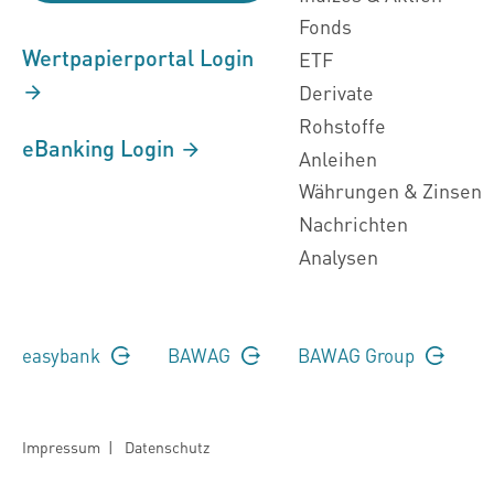
Fonds
Wertpapierportal Login
ETF
Derivate
Rohstoffe
eBanking Login
Anleihen
Währungen & Zinsen
Nachrichten
Analysen
easybank
BAWAG
BAWAG Group
Impressum
|
Datenschutz