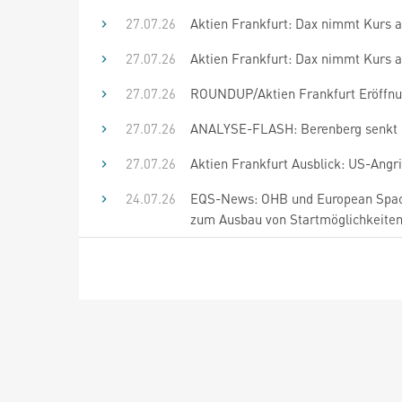
27.07.26
Aktien Frankfurt: Dax nimmt Kurs 
27.07.26
Aktien Frankfurt: Dax nimmt Kurs au
27.07.26
ROUNDUP/Aktien Frankfurt Eröffnung
27.07.26
ANALYSE-FLASH: Berenberg senkt Fu
27.07.26
Aktien Frankfurt Ausblick: US-Angri
24.07.26
EQS-News: OHB und European Space
zum Ausbau von Startmöglichkeiten 