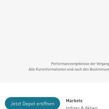
Performanceergebnisse der Vergange
Alle Kursinformationen sind nach den Bestimmung
Markets
Jetzt Depot eröffnen
Indizes & Aktien