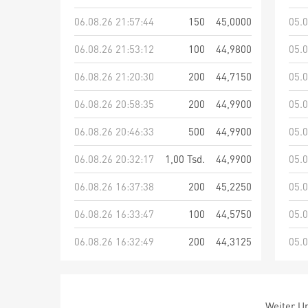
06.08.26 21:57:44
150
45,0000
05.0
06.08.26 21:53:12
100
44,9800
05.0
06.08.26 21:20:30
200
44,7150
05.0
06.08.26 20:58:35
200
44,9900
05.0
06.08.26 20:46:33
500
44,9900
05.0
06.08.26 20:32:17
1,00 Tsd.
44,9900
05.0
06.08.26 16:37:38
200
45,2250
05.0
06.08.26 16:33:47
100
44,5750
05.0
06.08.26 16:32:49
200
44,3125
05.0
Weiter Um