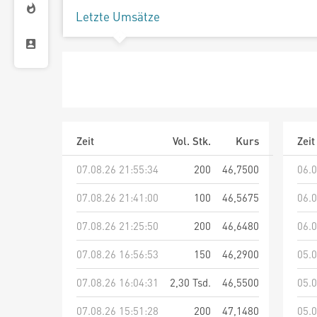
Letzte Umsätze
Zeit
Vol. Stk.
Kurs
Zeit
07.08.26 21:55:34
200
46,7500
06.0
07.08.26 21:41:00
100
46,5675
06.0
07.08.26 21:25:50
200
46,6480
06.0
07.08.26 16:56:53
150
46,2900
05.0
07.08.26 16:04:31
2,30 Tsd.
46,5500
05.0
07.08.26 15:51:28
200
47,1480
05.0