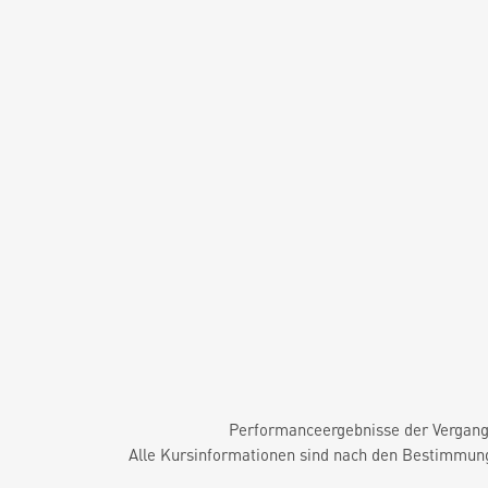
Performanceergebnisse der Vergange
Alle Kursinformationen sind nach den Bestimmung