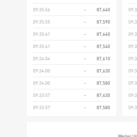
09:35:56
-
87,640
09:3
09:35:55
-
87,590
09:3
09:35:41
-
87,640
09:3
09:35:41
-
87,540
09:3
09:34:04
-
87,610
09:3
09:34:00
-
87,630
09:3
09:34:00
-
87,580
09:3
09:33:57
-
87,630
09:3
09:33:57
-
87,580
09:3
Weiter Um