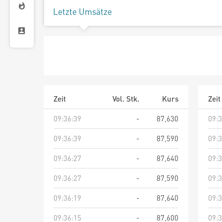
Letzte Umsätze
Zeit
Vol. Stk.
Kurs
Zeit
09:36:39
-
87,630
09:3
09:36:39
-
87,590
09:3
09:36:27
-
87,640
09:3
09:36:27
-
87,590
09:3
09:36:19
-
87,640
09:3
09:36:15
-
87,600
09:3