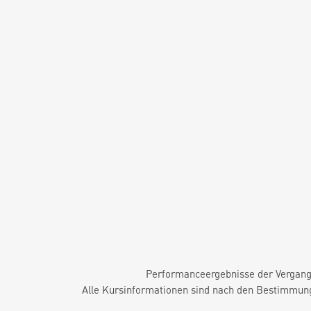
Performanceergebnisse der Vergange
Alle Kursinformationen sind nach den Bestimmung