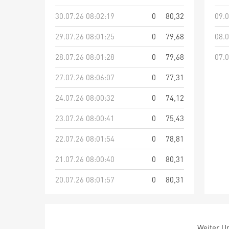
30.07.26 08:02:19
0
80,32
09.0
29.07.26 08:01:25
0
79,68
08.0
28.07.26 08:01:28
0
79,68
07.0
27.07.26 08:06:07
0
77,31
24.07.26 08:00:32
0
74,12
23.07.26 08:00:41
0
75,43
22.07.26 08:01:54
0
78,81
21.07.26 08:00:40
0
80,31
20.07.26 08:01:57
0
80,31
Weiter Um