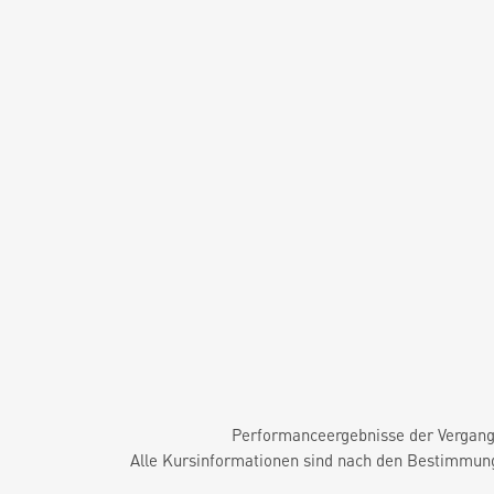
Performanceergebnisse der Vergange
Alle Kursinformationen sind nach den Bestimmung