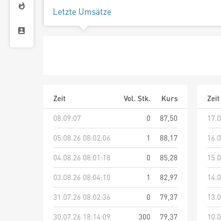
Letzte Umsätze
Zeit
Vol. Stk.
Kurs
Zeit
08:09:07
0
87,50
17.0
05.08.26 08:02:06
1
88,17
16.0
04.08.26 08:01:18
0
85,28
15.0
03.08.26 08:04:10
1
82,97
14.0
31.07.26 08:02:36
0
79,37
13.0
30.07.26 18:14:09
300
79,37
10.0