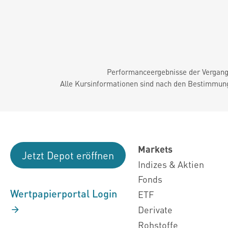
Performanceergebnisse der Vergange
Alle Kursinformationen sind nach den Bestimmung
Markets
Jetzt Depot eröffnen
Indizes & Aktien
Fonds
Wertpapierportal Login
ETF
Derivate
Rohstoffe