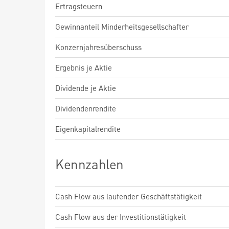
Ertragsteuern
Gewinnanteil Minderheitsgesellschafter
Konzernjahresüberschuss
Ergebnis je Aktie
Dividende je Aktie
Dividendenrendite
Eigenkapitalrendite
Kennzahlen
Cash Flow aus laufender Geschäftstätigkeit
Cash Flow aus der Investitionstätigkeit