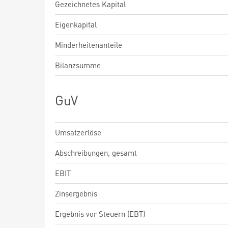
Gezeichnetes Kapital
Eigenkapital
Minderheitenanteile
Bilanzsumme
GuV
Umsatzerlöse
Abschreibungen, gesamt
EBIT
Zinsergebnis
Ergebnis vor Steuern (EBT)