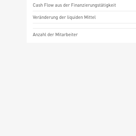
Cash Flow aus der Finanzierungstätigkeit
Veränderung der liquiden Mittel
Anzahl der Mitarbeiter