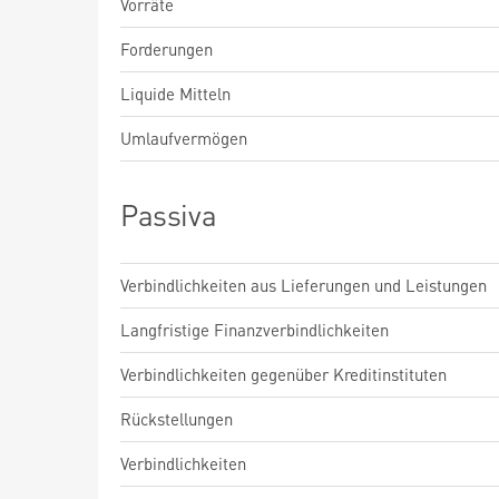
Vorräte
Forderungen
Liquide Mitteln
Umlaufvermögen
Passiva
Verbindlichkeiten aus Lieferungen und Leistungen
Langfristige Finanzverbindlichkeiten
Verbindlichkeiten gegenüber Kreditinstituten
Rückstellungen
Verbindlichkeiten