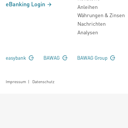
eBanking Login
Anleihen
Währungen & Zinsen
Nachrichten
Analysen
easybank
BAWAG
BAWAG Group
Impressum
|
Datenschutz