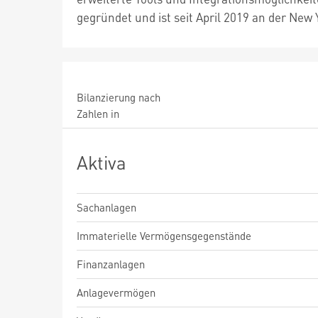
gegründet und ist seit April 2019 an der New 
Bilanzierung nach
Zahlen in
Aktiva
Sachanlagen
Immaterielle Vermögensgegenstände
Finanzanlagen
Anlagevermögen