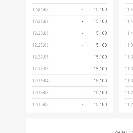
12:34:08
-
15,100
11:4
12:31:07
-
15,100
11:4
12:28:06
-
15,100
11:4
12:25:06
-
15,100
11:3
12:22:05
-
15,100
11:3
12:19:05
-
15,100
11:3
12:16:04
-
15,100
11:3
12:13:03
-
15,100
11:2
12:10:03
-
15,100
11:2
Weiter Um