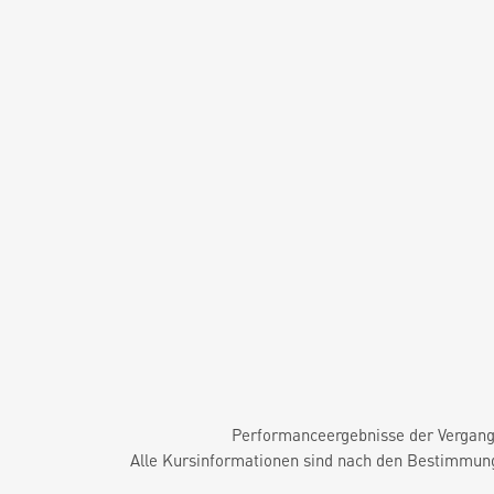
Performanceergebnisse der Vergange
Alle Kursinformationen sind nach den Bestimmung