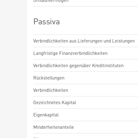
Umlaufvermögen
Passiva
Verbindlichkeiten aus Lieferungen und Leistungen
Langfristige Finanzverbindlichkeiten
Verbindlichkeiten gegenüber Kreditinstituten
Rückstellungen
Verbindlichkeiten
Gezeichnetes Kapital
Eigenkapital
Minderheitenanteile