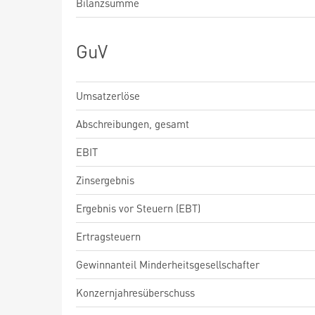
Bilanzsumme
GuV
Umsatzerlöse
Abschreibungen, gesamt
EBIT
Zinsergebnis
Ergebnis vor Steuern (EBT)
Ertragsteuern
Gewinnanteil Minderheitsgesellschafter
Konzernjahresüberschuss