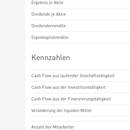
Ergebnis je Aktie
Dividende je Aktie
Dividendenrendite
Eigenkapitalrendite
Kennzahlen
Cash Flow aus laufender Geschäftstätigkeit
Cash Flow aus der Investitionstätigkeit
Cash Flow aus der Finanzierungstätigkeit
Veränderung der liquiden Mittel
Anzahl der Mitarbeiter