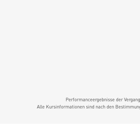
Performanceergebnisse der Vergange
Alle Kursinformationen sind nach den Bestimmung