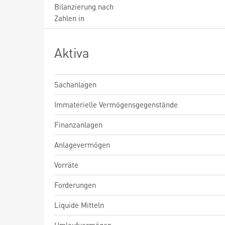
Bilanzierung nach
Zahlen in
Aktiva
Sachanlagen
Immaterielle Vermögensgegenstände
Finanzanlagen
Anlagevermögen
Vorräte
Forderungen
Liquide Mitteln