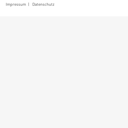
Impressum
|
Datenschutz