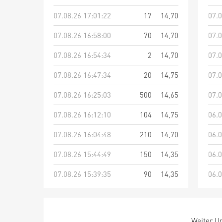
07.08.26 17:01:22
17
14,70
07.0
07.08.26 16:58:00
70
14,70
07.0
07.08.26 16:54:34
2
14,70
07.0
07.08.26 16:47:34
20
14,75
07.0
07.08.26 16:25:03
500
14,65
07.0
07.08.26 16:12:10
104
14,75
06.0
07.08.26 16:04:48
210
14,70
06.0
07.08.26 15:44:49
150
14,35
06.0
07.08.26 15:39:35
90
14,35
06.0
Weiter Um