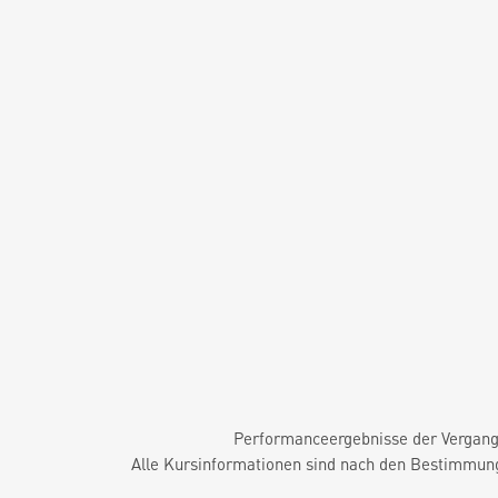
Performanceergebnisse der Vergange
Alle Kursinformationen sind nach den Bestimmung