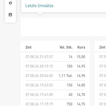
Letzte Umsätze
Zeit
Vol. Stk.
Kurs
Zeit
07.08.26 21:47:37
14
15,00
07.0
07.08.26 20:19:12
100
14,95
07.0
07.08.26 20:04:02
1,11 Tsd.
14,90
07.0
07.08.26 19:23:23
150
14,85
07.0
07.08.26 17:41:00
40
14,70
07.0
07.08.26 17:19:19
750
14,75
07.0