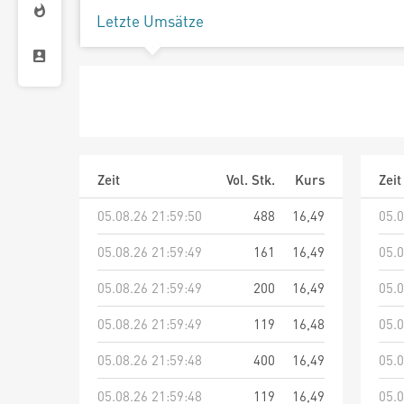
Letzte Umsätze
Zeit
Vol. Stk.
Kurs
Zeit
05.08.26 21:59:50
488
16,49
05.0
05.08.26 21:59:49
161
16,49
05.0
05.08.26 21:59:49
200
16,49
05.0
05.08.26 21:59:49
119
16,48
05.0
05.08.26 21:59:48
400
16,49
05.0
05.08.26 21:59:48
119
16,49
05.0