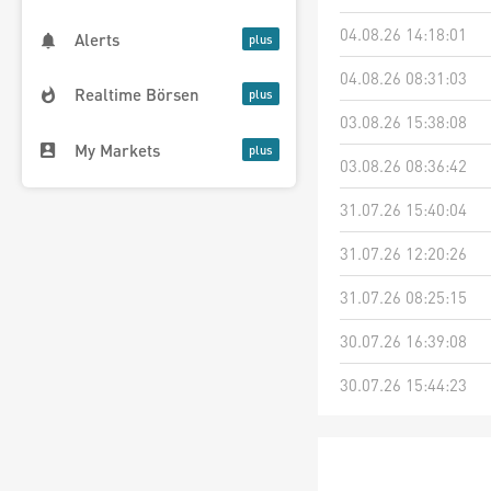
04.08.26 14:18:01
Alerts
04.08.26 08:31:03
Realtime Börsen
03.08.26 15:38:08
My Markets
03.08.26 08:36:42
31.07.26 15:40:04
31.07.26 12:20:26
31.07.26 08:25:15
30.07.26 16:39:08
30.07.26 15:44:23