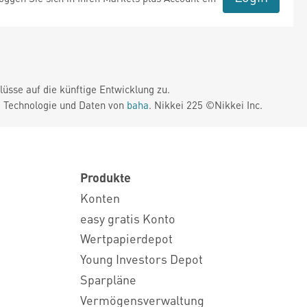
üsse auf die künftige Entwicklung zu.
. Technologie und Daten von
baha
. Nikkei 225 ©Nikkei Inc.
Produkte
Konten
easy gratis Konto
Wertpapierdepot
Young Investors Depot
Sparpläne
Vermögensverwaltung