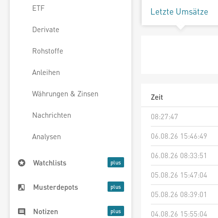
ETF
Letzte Umsätze
Derivate
Rohstoffe
Anleihen
Währungen & Zinsen
Zeit
Nachrichten
08:27:47
06.08.26 15:46:49
Analysen
06.08.26 08:33:51
Watchlists
05.08.26 15:47:04
Musterdepots
05.08.26 08:39:01
Notizen
04.08.26 15:55:04