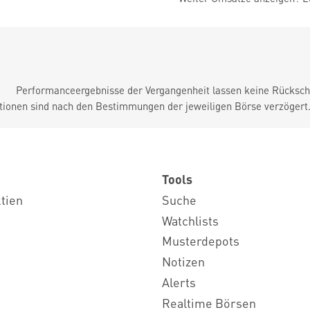
Performanceergebnisse der Vergangenheit lassen keine Rückschl
tionen sind nach den Bestimmungen der jeweiligen Börse verzögert
Tools
ktien
Suche
Watchlists
Musterdepots
Notizen
Alerts
Realtime Börsen