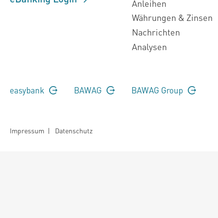
Anleihen
Währungen & Zinsen
Nachrichten
Analysen
easybank
BAWAG
BAWAG Group
Impressum
|
Datenschutz