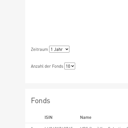
Zeitraum
Anzahl der Fonds
Fonds
ISIN
Name