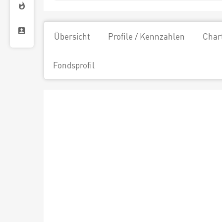
Übersicht
Profile / Kennzahlen
Char
Fondsprofil