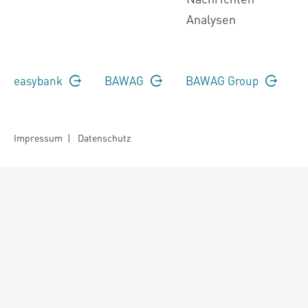
Analysen
easybank
BAWAG
BAWAG Group
Impressum
|
Datenschutz