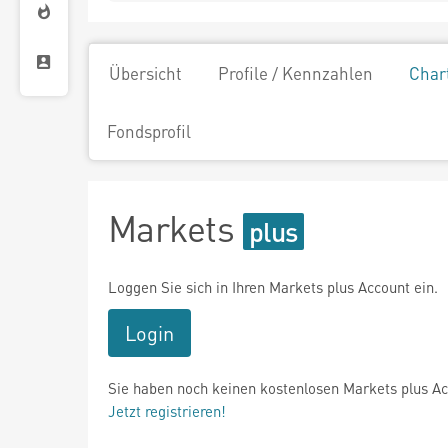
Übersicht
Profile / Kennzahlen
Char
Fondsprofil
Markets
Loggen Sie sich in Ihren Markets plus Account ein.
Login
Sie haben noch keinen kostenlosen Markets plus A
Jetzt registrieren!