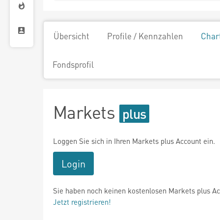
Übersicht
Profile / Kennzahlen
Char
Fondsprofil
Markets
Loggen Sie sich in Ihren Markets plus Account ein.
Login
Sie haben noch keinen kostenlosen Markets plus A
Jetzt registrieren!