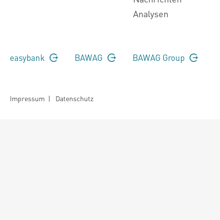
Analysen
easybank
BAWAG
BAWAG Group
Impressum
|
Datenschutz