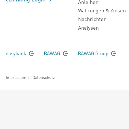
Anleihen
Währungen & Zinsen
Nachrichten
Analysen
easybank
BAWAG
BAWAG Group
Impressum
|
Datenschutz