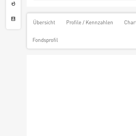
Übersicht
Profile / Kennzahlen
Char
Fondsprofil