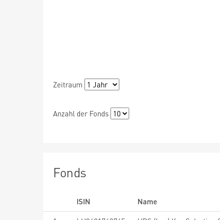
Zeitraum
Anzahl der Fonds
Fonds
ISIN
Name